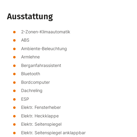
Ausstattung
2-Zonen-Klimaautomatik
ABS
Ambiente-Beleuchtung
Armlehne
Berganfahrassistent
Bluetooth
Bordcomputer
Dachreling
ESP
Elektr. Fensterheber
Elektr. Heckklappe
Elektr. Seitenspiegel
Elektr. Seitenspiegel anklappbar