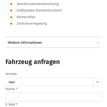
Verkehrszeichenerkennung
Volldigitales Kombiinstrument
Winterreifen
Zentralverriegelung
Weitere Informationen
Fahrzeug anfragen
Anrede
Herr
Name *
E-Mail *