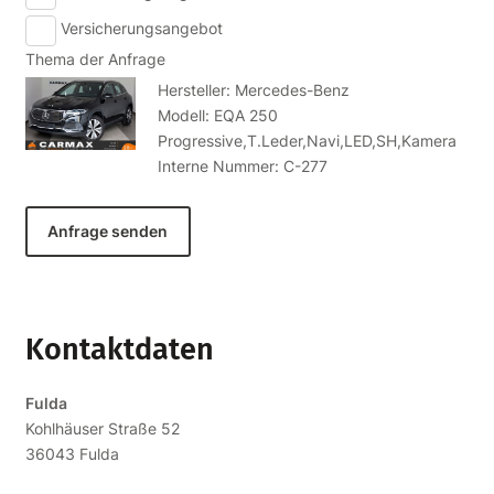
Versicherungsangebot
Thema der Anfrage
Hersteller: Mercedes-Benz
Modell: EQA 250
Progressive,T.Leder,Navi,LED,SH,Kamera
Interne Nummer: C-277
Anfrage senden
Kontaktdaten
Fulda
Kohlhäuser Straße 52
36043
Fulda