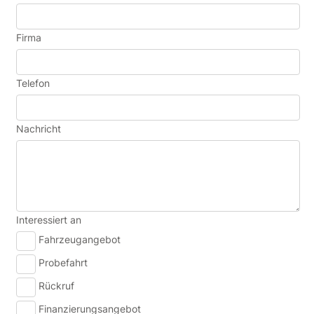
Firma
Telefon
Nachricht
Interessiert an
Fahrzeugangebot
Probefahrt
Rückruf
Finanzierungsangebot